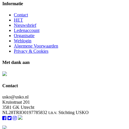
Informatie
Contact
HET
Nieuwsbrief
Ledenaccount
Organisatie
Weblogin
Algemene Voorwaarden
Privacy & Cookies
Met dank aan
Contact
usko@usko.nl
Kruisstraat 201
3581 GK Utrecht
NL28TRIO0197785832 t.n.v. Stichting USKO